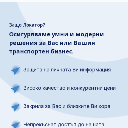
Защо Локатор?
Осигуряваме умни и модерни
решения за Вас или Вашия
транспортен бизнес.
Защита на личната Ви информация
Високо качество и конкурентни цени
Закрила за Вас и близките Ви хора
Непрекъснат достъп до нашата