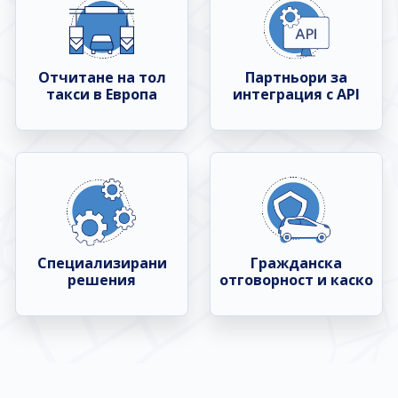
Отчитане на тол
Партньори за
такси в Европа
интеграция с API
Специализирани
Гражданска
решения
отговорност и каско