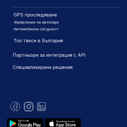
GPS проследяване
Управление на автопарк
Автомобилна сигурност
Тол такси в България
Партньори за интеграция с API
Специализирани решения