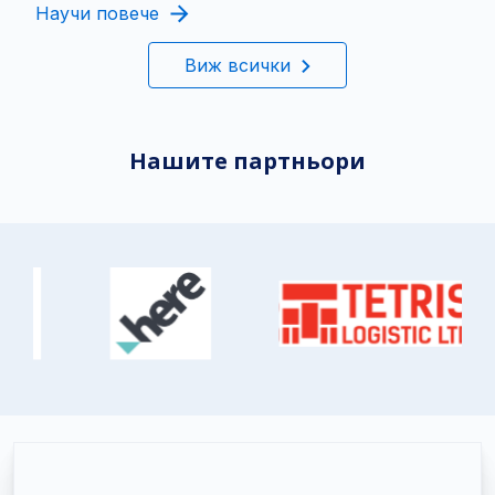
Научи повече
Виж всички
Нашите партньори