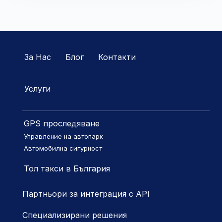
За Нас
Блог
Контакти
Услуги
GPS проследяване
Управление на автопарк
Автомобилна сигурност
Тол такси в България
Партньори за интеграция с API
Специализирани решения