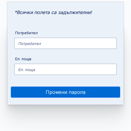
*Всички полета са задължителни!
Потребител
Ел. поща
Промени парола