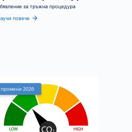
бявление за тръжна процедура
аучи повече
промени 2026