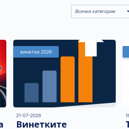
Всички категории
винетки 2026
21-07-2026
1
а
Винетките