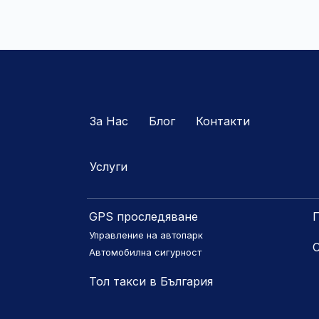
За Нас
Блог
Контакти
Услуги
GPS проследяване
П
Управление на автопарк
Автомобилна сигурност
Тол такси в България