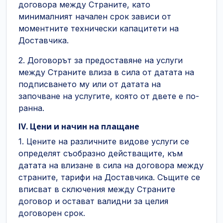
договора между Страните, като
минималният начален срок зависи от
моментните технически капацитети на
Доставчика.
2. Договорът за предоставяне на услуги
между Страните влиза в сила от датата на
подписването му или от датата на
започване на услугите, която от двете е по-
ранна.
IV. Цени и начин на плащане
1. Цените на различните видове услуги се
определят съобразно действащите, към
датата на влизане в сила на договора между
страните, тарифи на Доставчика. Същите се
вписват в сключения между Страните
договор и остават валидни за целия
договорен срок.