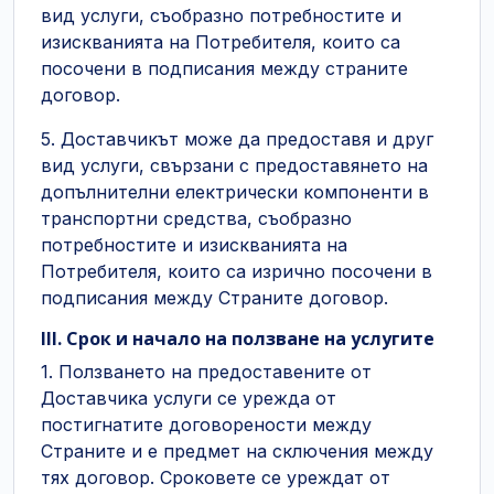
вид услуги, съобразно потребностите и
изискванията на Потребителя, които са
посочени в подписания между страните
договор.
5. Доставчикът може да предоставя и друг
вид услуги, свързани с предоставянето на
допълнителни електрически компоненти в
транспортни средства, съобразно
потребностите и изискванията на
Потребителя, които са изрично посочени в
подписания между Страните договор.
III. Срок и начало на ползване на услугите
1. Ползването на предоставените от
Доставчика услуги се урежда от
постигнатите договорености между
Страните и е предмет на сключения между
тях договор. Сроковете се уреждат от