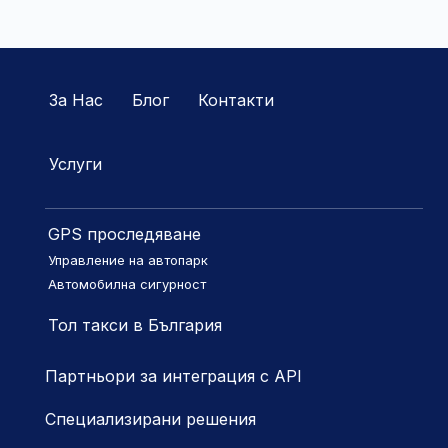
За Нас
Блог
Контакти
Услуги
GPS проследяване
Управление на автопарк
Автомобилна сигурност
Тол такси в България
Партньори за интеграция с API
Специализирани решения