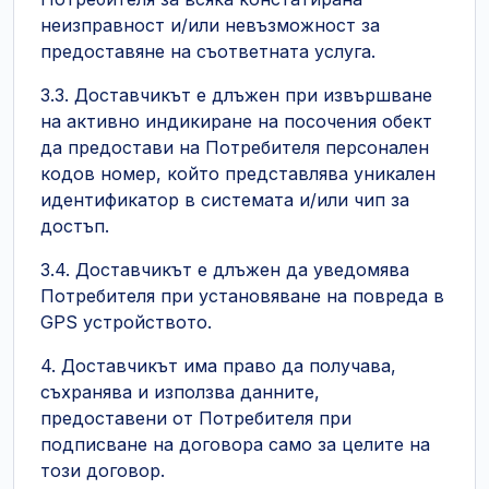
неизправност и/или невъзможност за
предоставяне на съответната услуга.
3.3. Доставчикът е длъжен при извършване
на активно индикиране на посочения обект
да предостави на Потребителя персонален
кодов номер, който представлява уникален
идентификатор в системата и/или чип за
достъп.
3.4. Доставчикът е длъжен да уведомява
Потребителя при установяване на повреда в
GPS устройството.
4. Доставчикът има право да получава,
съхранява и използва данните,
предоставени от Потребителя при
подписване на договора само за целите на
този договор.