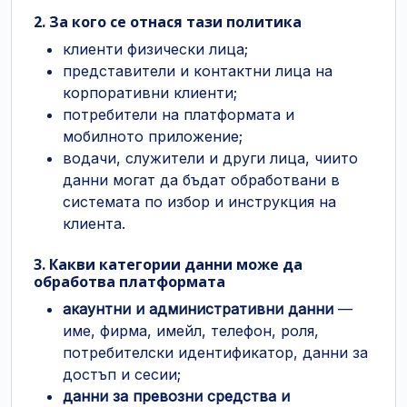
2. За кого се отнася тази политика
клиенти физически лица;
представители и контактни лица на
корпоративни клиенти;
потребители на платформата и
мобилното приложение;
водачи, служители и други лица, чиито
данни могат да бъдат обработвани в
системата по избор и инструкция на
клиента.
3. Какви категории данни може да
обработва платформата
акаунтни и административни данни
—
име, фирма, имейл, телефон, роля,
потребителски идентификатор, данни за
достъп и сесии;
данни за превозни средства и