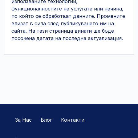
използваните технологии,
функционалностите на услугата или начина,
по който се обработват данните. Промените
влизат в сила след публикуването им на
сайта. На тази страница винаги ще бъде
посочена датата на последна актуализация.
За Нас
Блог
Контакти