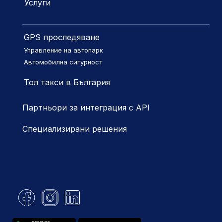
Услуги
GPS проследяване
Управление на автопарк
Автомобилна сигурност
Тол такси в България
Партньори за интеграция с API
Специализирани решения