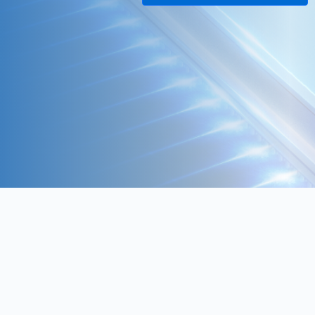
Daha fazla bilgi