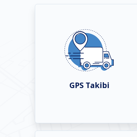
GPS Takibi