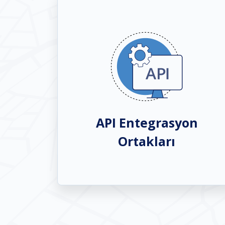
API Entegrasyon
Ortakları