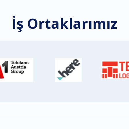
İş Ortaklarımız