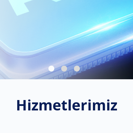
Hizmetlerimiz