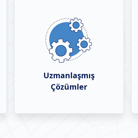
Uzmanlaşmış
Çözümler