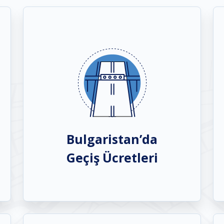
Bulgaristan’da
Geçiş Ücretleri