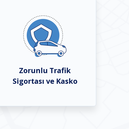
Zorunlu Trafik
Sigortası ve Kasko