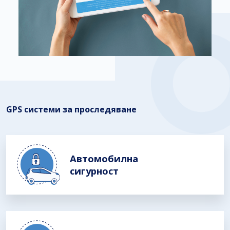
GPS системи за проследяване
Автомобилна
сигурност