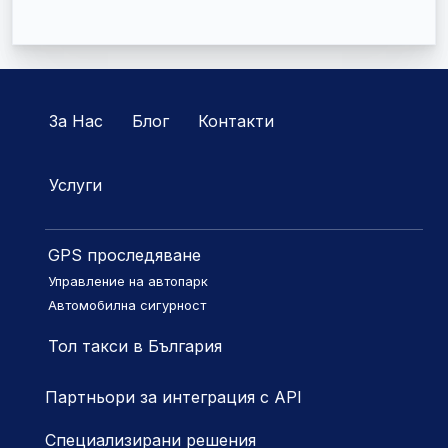
За Нас
Блог
Контакти
Услуги
GPS проследяване
Управление на автопарк
Автомобилна сигурност
Тол такси в България
Партньори за интеграция с API
Специализирани решения