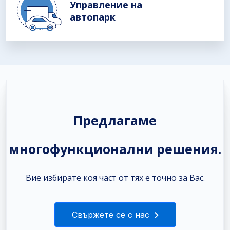
Управление на
автопарк
Предлагаме
многофункционални решения.
Вие избирате коя част от тях е точно за Вас.
Свържете се с нас