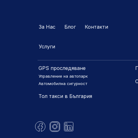
За Нас
Блог
Контакти
Услуги
GPS проследяване
П
Управление на автопарк
Автомобилна сигурност
Тол такси в България