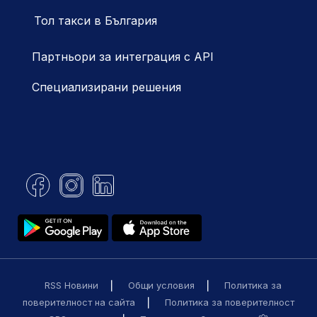
Тол такси в България
Партньори за интеграция с API
Специализирани решения
RSS Новини
Общи условия
Политика за
поверителност на сайта
Политика за поверителност