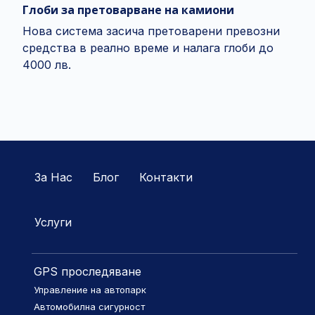
Глоби за претоварване на камиони
Нова система засича претоварени превозни
средства в реално време и налага глоби до
4000 лв.
За Нас
Блог
Контакти
Услуги
GPS проследяване
Управление на автопарк
Автомобилна сигурност