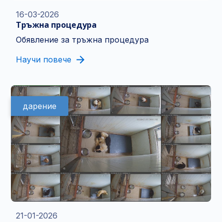
16-03-2026
Тръжна процедура
Обявление за тръжна процедура
Научи повече
дарение
21-01-2026