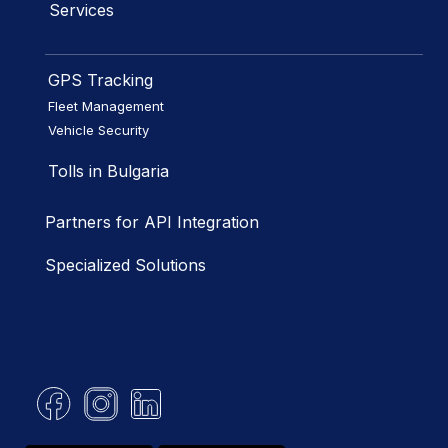
Services
GPS Tracking
Fleet Management
Vehicle Security
Tolls in Bulgaria
Partners for API Integration
Specialized Solutions