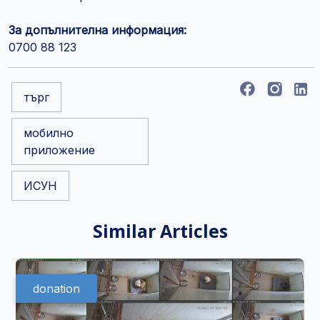
За допълнителна информация:
0700 88 123
търг
мобилно
приложение
ИСУН
Similar Articles
donation