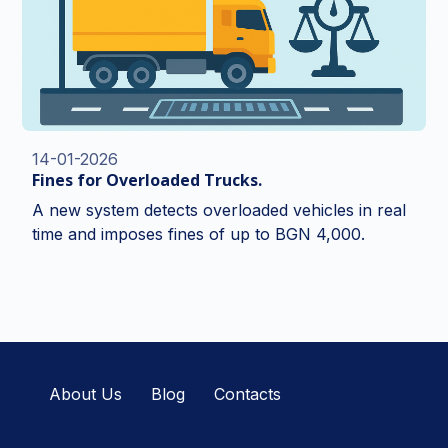
14-01-2026
Fines for Overloaded Trucks.
A new system detects overloaded vehicles in real
time and imposes fines of up to BGN 4,000.
About Us
Blog
Contacts