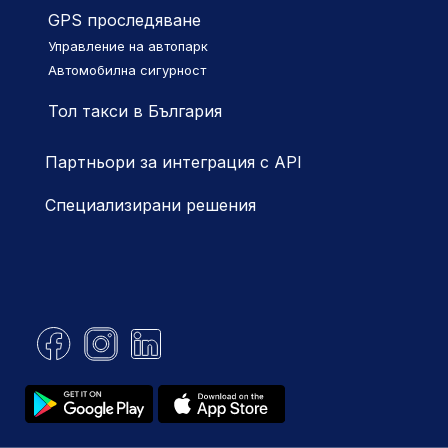
GPS проследяване
Управление на автопарк
Автомобилна сигурност
Тол такси в България
Партньори за интеграция с API
Специализирани решения