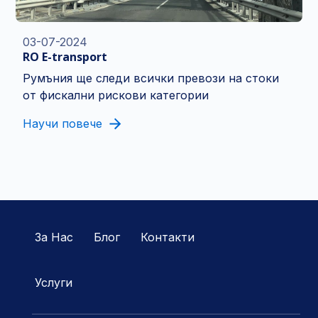
03-07-2024
RO E-transport
Румъния ще следи всички превози на стоки
от фискални рискови категории
Научи повече
За Нас
Блог
Контакти
Услуги