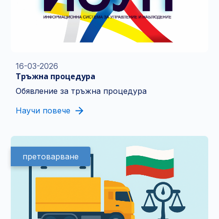
16-03-2026
Тръжна процедура
Обявление за тръжна процедура
Научи повече
претоварване