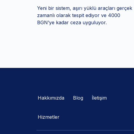
Yeni bir sistem, aşırı yüklü araçları gerçek
zamanlı olarak tespit ediyor ve 4000
BGN’ye kadar ceza uyguluyor.
Hakkımızda
Blog
İletişim
Hizmetler