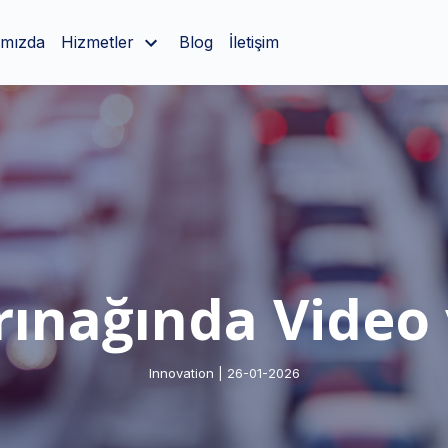
ımızda
Hizmetler
Blog
İletişim
rınağında Video 
Innovation | 26-01-2026