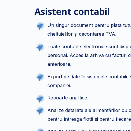
Asistent contabil
Un singur document pentru plata tut
cheltuielilor și decontarea TVA.
Toate conturile electronice sunt dispo
personal. Acces la arhiva cu facturi d
anterioare.
Export de date în sistemele contabile ș
companiei.
Rapoarte analitice.
Analize detaliate ale alimentărilor cu 
pentru întreaga flotă și pentru fiecare