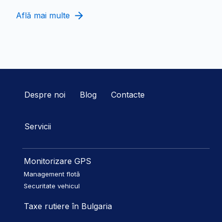
Află mai multe
Despre noi
Blog
Contacte
Servicii
Monitorizare GPS
Management flotă
Securitate vehicul
Taxe rutiere în Bulgaria