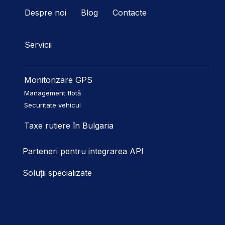
Despre noi
Blog
Contacte
Servicii
Monitorizare GPS
Management flotă
Securitate vehicul
Taxe rutiere în Bulgaria
Parteneri pentru integrarea API
Soluții specializate